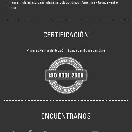
Irlanda, Inglaterra, España, Alemania, Estados Unidos, Argentina y Uruguay entre
otros.
CERTIFICACIÓN
Primeras Plantas de Revisión Técnica certificadas en Chile
ENCUÉNTRANOS