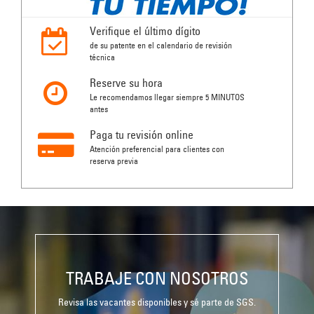
Verifique el último dígito
de su patente en el calendario de revisión
técnica
Reserve su hora
Le recomendamos llegar siempre 5 MINUTOS
antes
Paga tu revisión online
Atención preferencial para clientes con
reserva previa
TRABAJE CON NOSOTROS
Revisa las vacantes disponibles y sé parte de SGS.