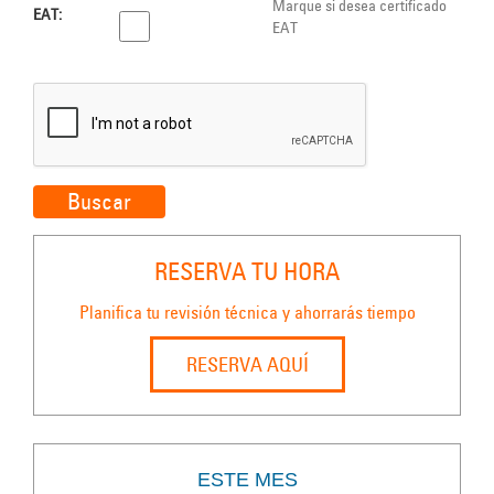
Marque si desea certificado
EAT:
EAT
Buscar
RESERVA TU HORA
Planifica tu revisión técnica y ahorrarás tiempo
RESERVA AQUÍ
ESTE MES