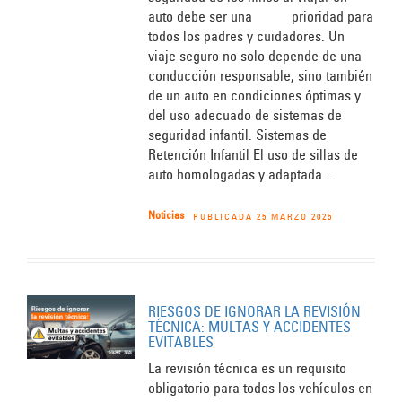
auto debe ser una prioridad para
todos los padres y cuidadores. Un
viaje seguro no solo depende de una
conducción responsable, sino también
de un auto en condiciones óptimas y
del uso adecuado de sistemas de
seguridad infantil. Sistemas de
Retención Infantil El uso de sillas de
auto homologadas y adaptada...
Noticias
PUBLICADA 25 MARZO 2025
RIESGOS DE IGNORAR LA REVISIÓN
TÉCNICA: MULTAS Y ACCIDENTES
EVITABLES
La revisión técnica es un requisito
obligatorio para todos los vehículos en