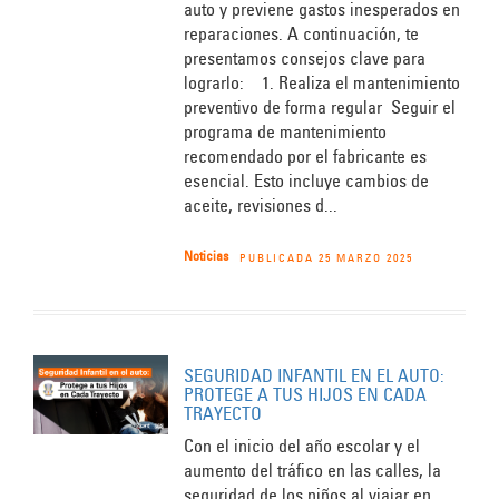
auto y previene gastos inesperados en
reparaciones. A continuación, te
presentamos consejos clave para
lograrlo: 1. Realiza el mantenimiento
preventivo de forma regular Seguir el
programa de mantenimiento
recomendado por el fabricante es
esencial. Esto incluye cambios de
aceite, revisiones d...
Noticias
PUBLICADA 25 MARZO 2025
SEGURIDAD INFANTIL EN EL AUTO:
PROTEGE A TUS HIJOS EN CADA
TRAYECTO
Con el inicio del año escolar y el
aumento del tráfico en las calles, la
seguridad de los niños al viajar en