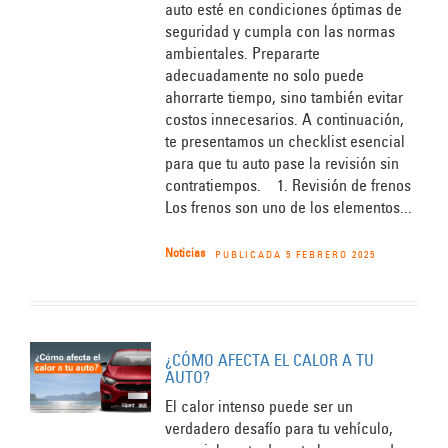
auto esté en condiciones óptimas de
seguridad y cumpla con las normas
ambientales. Prepararte
adecuadamente no solo puede
ahorrarte tiempo, sino también evitar
costos innecesarios. A continuación,
te presentamos un checklist esencial
para que tu auto pase la revisión sin
contratiempos. 1. Revisión de frenos
Los frenos son uno de los elementos...
Noticias
PUBLICADA 5 FEBRERO 2025
¿CÓMO AFECTA EL CALOR A TU
AUTO?
El calor intenso puede ser un
verdadero desafío para tu vehículo,