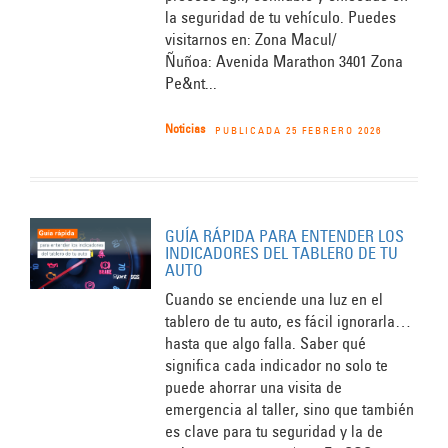
la seguridad de tu vehículo. Puedes
visitarnos en: Zona Macul/
Ñuñoa: Avenida Marathon 3401 Zona
Pe&nt...
Noticias
PUBLICADA 25 FEBRERO 2026
GUÍA RÁPIDA PARA ENTENDER LOS
INDICADORES DEL TABLERO DE TU
AUTO
Cuando se enciende una luz en el
tablero de tu auto, es fácil ignorarla…
hasta que algo falla. Saber qué
significa cada indicador no solo te
puede ahorrar una visita de
emergencia al taller, sino que también
es clave para tu seguridad y la de