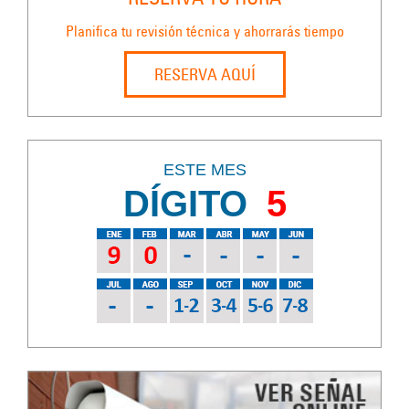
Planifica tu revisión técnica y ahorrarás tiempo
RESERVA AQUÍ
ESTE MES
DÍGITO
5