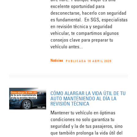
excelente oportunidad para
desconectarse, hacerlo con seguridad
es fundamental. En SGS, especialistas
en revisión técnica y seguridad
vehicular, te compartimos algunos
consejos clave para preparar tu
vehículo antes...
Noticias
PUBLICADA 16 ABRIL 2025
CÓMO ALARGAR LA VIDA ÚTIL DE TU
AUTO MANTENIENDO AL DÍA LA
REVISIÓN TÉCNICA
Mantener tu vehículo en óptimas
condiciones no solo garantiza tu
seguridad y la de tus pasajeros, sino
que también prolonga la vida útil del