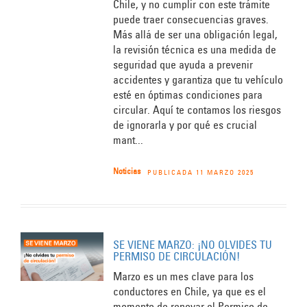
Chile, y no cumplir con este trámite
puede traer consecuencias graves.
Más allá de ser una obligación legal,
la revisión técnica es una medida de
seguridad que ayuda a prevenir
accidentes y garantiza que tu vehículo
esté en óptimas condiciones para
circular. Aquí te contamos los riesgos
de ignorarla y por qué es crucial
mant...
Noticias
PUBLICADA 11 MARZO 2025
SE VIENE MARZO: ¡NO OLVIDES TU
PERMISO DE CIRCULACIÓN!
Marzo es un mes clave para los
conductores en Chile, ya que es el
momento de renovar el Permiso de