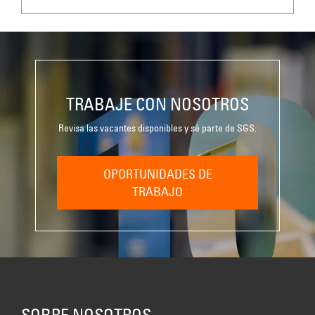
TRABAJE CON NOSOTROS
Revisa las vacantes disponibles y sé parte de SGS.
OPORTUNIDADES DE
TRABAJO