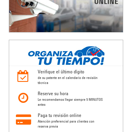
Verifique el último dígito
de su patente en el calendario de revisión
técnica
Reserve su hora
Le recomendamos llegar siempre 5 MINUTOS
antes
Paga tu revisión online
Atención preferencial para clientes con
reserva previa