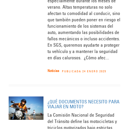
especialmente durante los meses de
verano. Altas temperaturas no solo
afectan tu comodidad al conducir, sino
que también pueden poner en riesgo el
funcionamiento de los sistemas del
auto, aumentando las posibilidades de
fallos mecánicos o incluso accidentes.
En SGS, queremos ayudarte a proteger
tu vehículo y a mantener la seguridad
en días calurosos. ¿Cómo afec...
Noticias
PUBLICADA 24 ENERO 2025
¿QUÉ DOCUMENTOS NECESITO PARA
VIAJAR EN MOTO?
La Comisión Nacional de Seguridad
del Tránsito define las motocicletas y
triciclos motorizados bajo estrictas