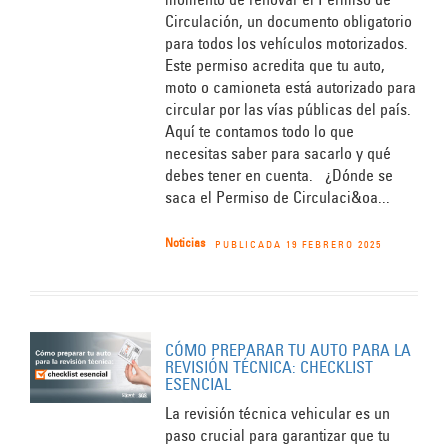
Circulación, un documento obligatorio
para todos los vehículos motorizados.
Este permiso acredita que tu auto,
moto o camioneta está autorizado para
circular por las vías públicas del país.
Aquí te contamos todo lo que
necesitas saber para sacarlo y qué
debes tener en cuenta. ¿Dónde se
saca el Permiso de Circulaci&oa...
Noticias
PUBLICADA 19 FEBRERO 2025
CÓMO PREPARAR TU AUTO PARA LA
REVISIÓN TÉCNICA: CHECKLIST
ESENCIAL
La revisión técnica vehicular es un
paso crucial para garantizar que tu