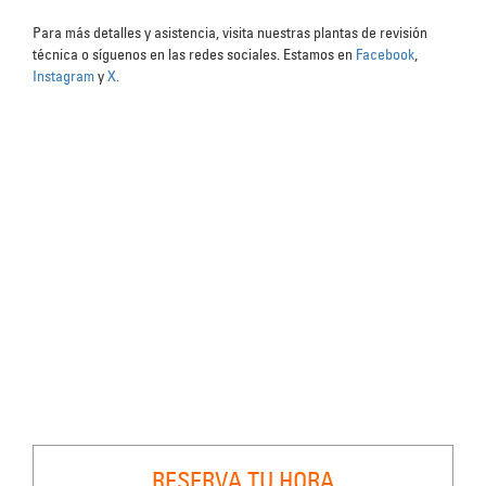
Para más detalles y asistencia, visita nuestras plantas de revisión
técnica o síguenos en las redes sociales. Estamos en
Facebook
,
Instagram
y
X
.
RESERVA TU HORA