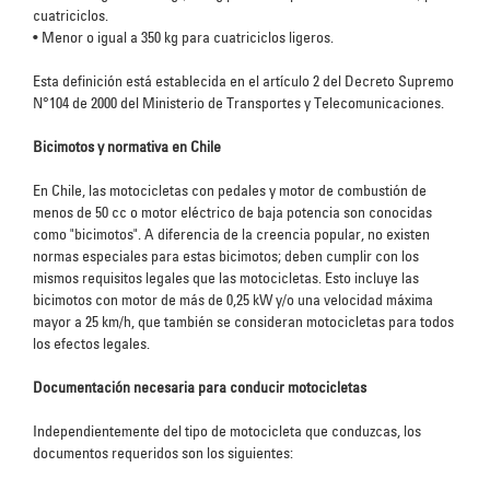
cuatriciclos.
•
Menor o igual a 350 kg para cuatriciclos ligeros.
Esta definición está establecida en el artículo 2 del Decreto Supremo
N°104 de 2000 del Ministerio de Transportes y Telecomunicaciones.
Bicimotos y normativa en Chile
En Chile, las motocicletas con pedales y motor de combustión de
menos de 50 cc o motor eléctrico de baja potencia son conocidas
como "bicimotos". A diferencia de la creencia popular, no existen
normas especiales para estas bicimotos; deben cumplir con los
mismos requisitos legales que las motocicletas. Esto incluye las
bicimotos con motor de más de 0,25 kW y/o una velocidad máxima
mayor a 25 km/h, que también se consideran motocicletas para todos
los efectos legales.
Documentación necesaria para conducir motocicletas
Independientemente del tipo de motocicleta que conduzcas, los
documentos requeridos son los siguientes: