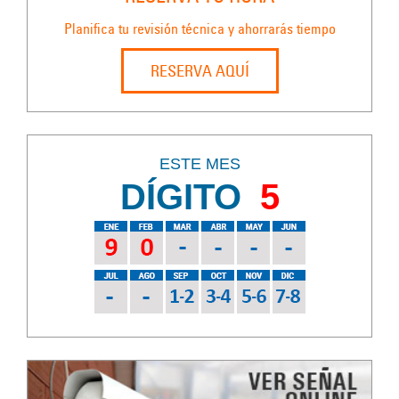
Planifica tu revisión técnica y ahorrarás tiempo
RESERVA AQUÍ
ESTE MES
DÍGITO
5