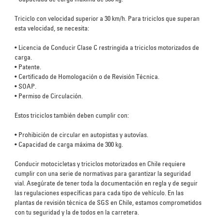
Triciclo con velocidad superior a 30 km/h. Para triciclos que superan
esta velocidad, se necesita:
•
Licencia de Conducir Clase C restringida a triciclos motorizados de
carga.
•
Patente.
•
Certificado de Homologación o de Revisión Técnica.
•
SOAP.
•
Permiso de Circulación.
Estos triciclos también deben cumplir con:
•
Prohibición de circular en autopistas y autovías.
•
Capacidad de carga máxima de 300 kg.
Conducir motocicletas y triciclos motorizados en Chile requiere
cumplir con una serie de normativas para garantizar la seguridad
vial. Asegúrate de tener toda la documentación en regla y de seguir
las regulaciones específicas para cada tipo de vehículo. En las
plantas de revisión técnica de SGS en Chile, estamos comprometidos
con tu seguridad y la de todos en la carretera.