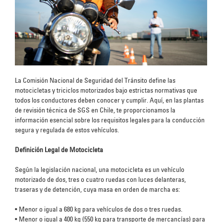
La Comisión Nacional de Seguridad del Tránsito define las
motocicletas y triciclos motorizados bajo estrictas normativas que
todos los conductores deben conocer y cumplir. Aquí, en las plantas
de revisión técnica de SGS en Chile, te proporcionamos la
información esencial sobre los requisitos legales para la conducción
segura y regulada de estos vehículos.
Definición Legal de Motocicleta
Según la legislación nacional, una motocicleta es un vehículo
motorizado de dos, tres o cuatro ruedas con luces delanteras,
traseras y de detención, cuya masa en orden de marcha es:
•
Menor o igual a 680 kg para vehículos de dos o tres ruedas.
•
Menor o igual a 400 kg (550 kg para transporte de mercancías) para