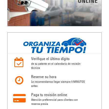
Verifique el último dígito
de su patente en el calendario de revisión
técnica
Reserve su hora
Le recomendamos llegar siempre 5 MINUTOS
antes
Paga tu revisión online
Atención preferencial para clientes con
reserva previa