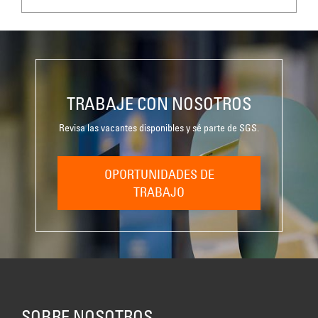
TRABAJE CON NOSOTROS
Revisa las vacantes disponibles y sé parte de SGS.
OPORTUNIDADES DE
TRABAJO
SOBRE NOSOTROS