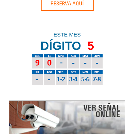
RESERVA AQUÍ
ESTE MES
DÍGITO
5