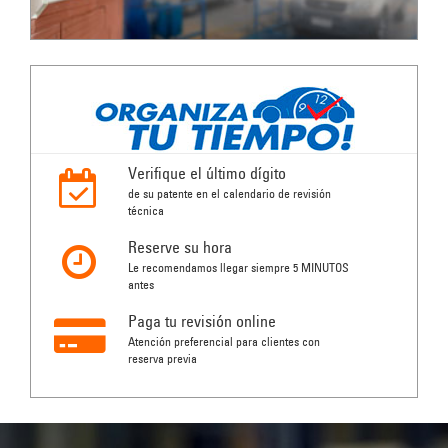
Verifique el último dígito
de su patente en el calendario de revisión
técnica
Reserve su hora
Le recomendamos llegar siempre 5 MINUTOS
antes
Paga tu revisión online
Atención preferencial para clientes con
reserva previa