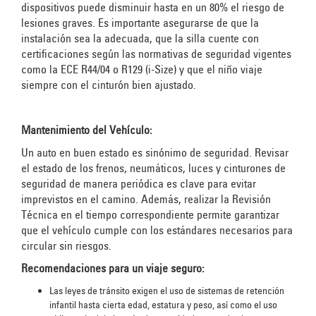
dispositivos puede disminuir hasta en un 80% el riesgo de
lesiones graves. Es importante asegurarse de que la
instalación sea la adecuada, que la silla cuente con
certificaciones según las normativas de seguridad vigentes
como la ECE R44/04 o R129 (i-Size) y que el niño viaje
siempre con el cinturón bien ajustado.
Mantenimiento del Vehículo:
Un auto en buen estado es sinónimo de seguridad. Revisar
el estado de los frenos, neumáticos, luces y cinturones de
seguridad de manera periódica es clave para evitar
imprevistos en el camino. Además, realizar la Revisión
Técnica en el tiempo correspondiente permite garantizar
que el vehículo cumple con los estándares necesarios para
circular sin riesgos.
Recomendaciones para un viaje seguro:
Las leyes de tránsito exigen el uso de sistemas de retención
infantil hasta cierta edad, estatura y peso, así como el uso