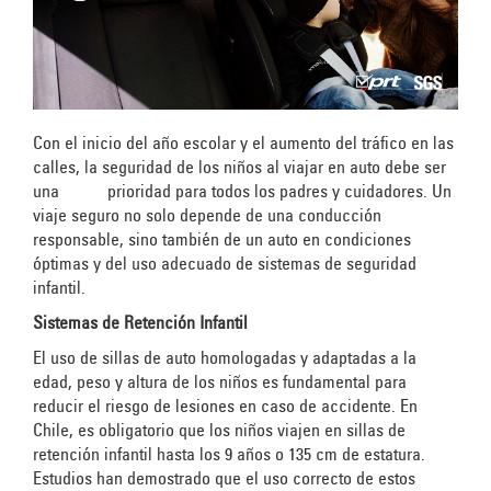
Con el inicio del año escolar y el aumento del tráfico en las
calles, la seguridad de los niños al viajar en auto debe ser
una prioridad para todos los padres y cuidadores. Un
viaje seguro no solo depende de una conducción
responsable, sino también de un auto en condiciones
óptimas y del uso adecuado de sistemas de seguridad
infantil.
Sistemas de Retención Infantil
El uso de sillas de auto homologadas y adaptadas a la
edad, peso y altura de los niños es fundamental para
reducir el riesgo de lesiones en caso de accidente. En
Chile, es obligatorio que los niños viajen en sillas de
retención infantil hasta los 9 años o 135 cm de estatura.
Estudios han demostrado que el uso correcto de estos