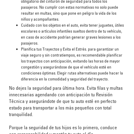
obligatorio del cinturón de seguridad para todos los
pasajeros. No cumplir con estas normativas no solo puede
resultar en multas, sino que pone en peligro la vida de los
niños y acompañantes.
Cuidado con los objetos en el auto, evita tener juguetes, útiles
escolares o artículos infantiles sueltos dentro de tu vehículo,
en caso de accidente podrían generar graves lesiones a los
pasajeros.
Planifica tus Trayectos y Evita el Estrés. para garantizar un
viaje seguro y sin contratiempos, es recomendable planificar
los trayectos con anticipación, evitando las horas de mayor
congestión y asegurándose de que el vehículo esté en
condiciones óptimas. Elegir rutas alternativas puede hacer la
diferencia en la comodidad y seguridad del trayecto.
No dejes la seguridad para última hora. Evita filas y multas
innecesarias agendando con anticipación tu Revisión
Técnica y asegurándote de que tu auto esté en perfecto
estado para transportar a los más pequeños con total
tranquilidad.
Porque la seguridad de tus hijos es lo primero, conduce