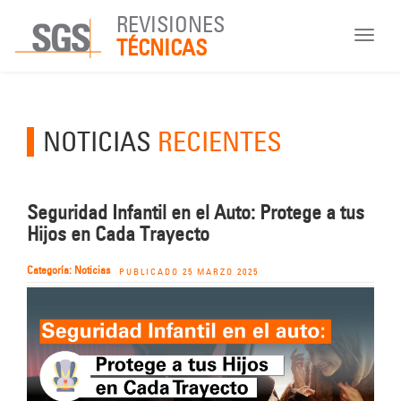
REVISIONES
Toggle
TÉCNICAS
navigat
NOTICIAS
RECIENTES
Seguridad Infantil en el Auto: Protege a tus
Hijos en Cada Trayecto
Categoría: Noticias
PUBLICADO 25 MARZO 2025