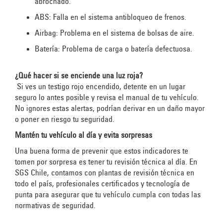
abrochado.
ABS:
Falla en el sistema antibloqueo de frenos.
Airbag:
Problema en el sistema de bolsas de aire.
Batería:
Problema de carga o batería defectuosa.
¿Qué hacer si se enciende una luz roja?
Si ves un testigo
rojo
encendido, detente en un lugar
seguro lo antes posible y revisa el manual de tu vehículo.
No ignores estas alertas, podrían derivar en un daño mayor
o poner en riesgo tu seguridad.
Mantén tu vehículo al día y evita sorpresas
Una buena forma de prevenir que estos indicadores te
tomen por sorpresa es tener tu
revisión técnica al día
. En
SGS Chile
, contamos con plantas de revisión técnica en
todo el país, profesionales certificados y tecnología de
punta para asegurar que tu vehículo cumpla con todas las
normativas de seguridad.