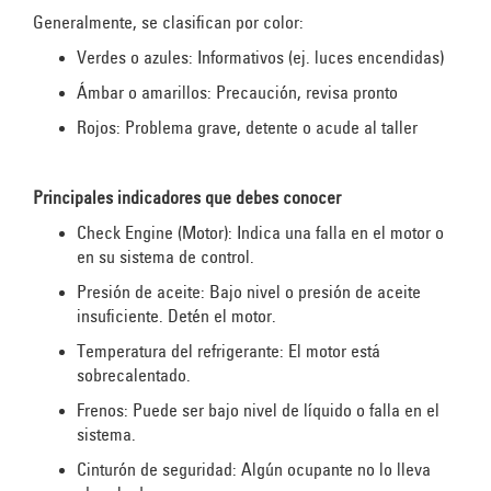
Generalmente, se clasifican por color:
Verdes o azules:
Informativos (ej. luces encendidas)
Ámbar o amarillos:
Precaución, revisa pronto
Rojos:
Problema grave, detente o acude al taller
Principales indicadores que debes conocer
Check
Engine (Motor):
Indica una falla en el motor o
en su sistema de control.
Presión de aceite:
Bajo nivel o presión de aceite
insuficiente. Detén el motor.
Temperatura del refrigerante:
El motor está
sobrecalentado.
Frenos:
Puede ser bajo nivel de líquido o falla en el
sistema.
Cinturón de seguridad:
Algún ocupante no lo lleva