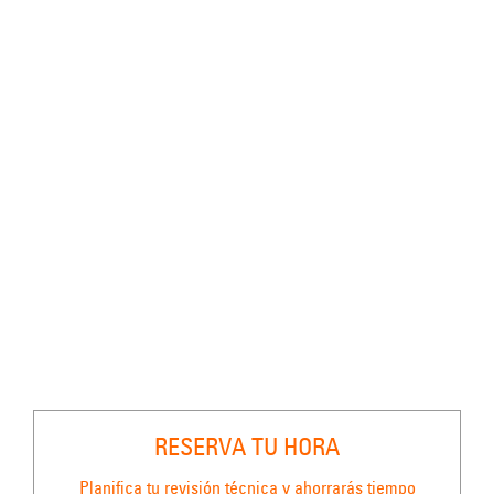
RESERVA TU HORA
Planifica tu revisión técnica y ahorrarás tiempo