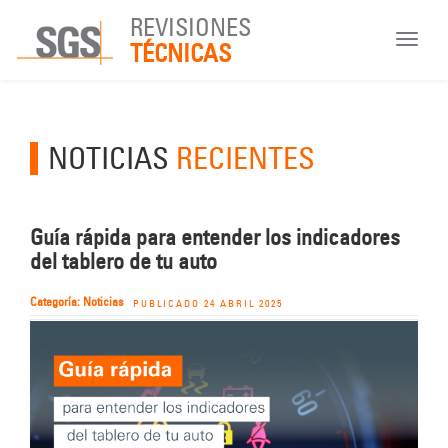
REVISIONES
Toggle
TÉCNICAS
navigat
NOTICIAS
RECIENTES
Guía rápida para entender los indicadores
del tablero de tu auto
Categoría: Noticias
PUBLICADO 24 ABRIL 2025