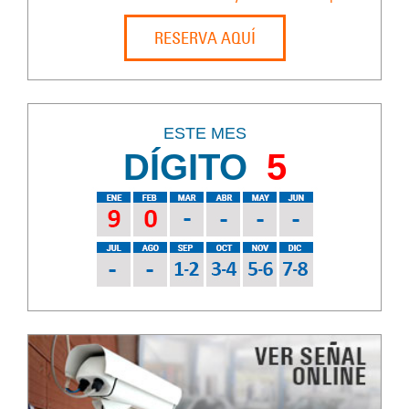
RESERVA AQUÍ
ESTE MES
DÍGITO
5