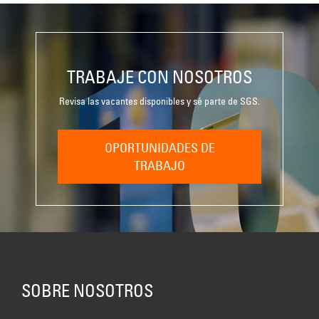
TRABAJE CON NOSOTROS
Revisa las vacantes disponibles y sé parte de SGS.
OPORTUNIDADES DE
TRABAJO
SOBRE NOSOTROS