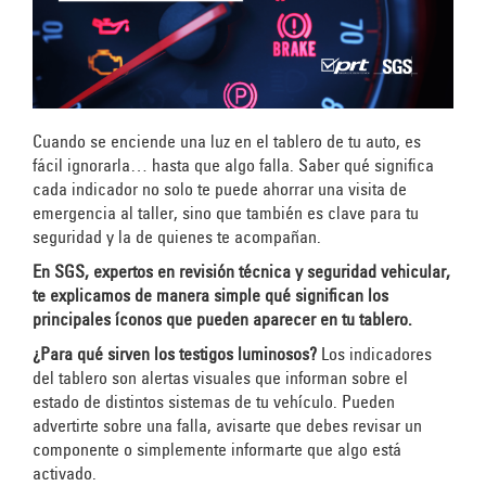
Cuando se enciende una luz en el tablero de tu auto, es
fácil ignorarla… hasta que algo falla. Saber qué significa
cada indicador no solo te puede ahorrar una visita de
emergencia al taller, sino que también es clave para tu
seguridad y la de quienes te acompañan.
En
SGS
, expertos en revisión técnica y seguridad vehicular,
te explicamos de manera simple qué significan los
principales íconos que pueden aparecer en tu tablero.
¿Para qué sirven los testigos luminosos?
Los
indicadores
del tablero
son alertas visuales que informan sobre el
estado de distintos sistemas de tu vehículo. Pueden
advertirte sobre una falla, avisarte que debes revisar un
componente o simplemente informarte que algo está
activado.