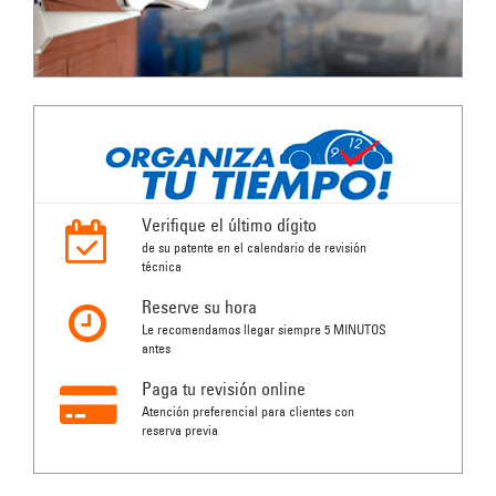
Verifique el último dígito
de su patente en el calendario de revisión
técnica
Reserve su hora
Le recomendamos llegar siempre 5 MINUTOS
antes
Paga tu revisión online
Atención preferencial para clientes con
reserva previa